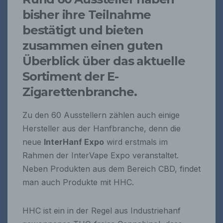
bisher ihre Teilnahme
bestätigt und bieten
zusammen einen guten
Überblick über das aktuelle
Sortiment der E-
Zigarettenbranche.
Zu den 60 Ausstellern zählen auch einige
Hersteller aus der Hanfbranche, denn die
neue
InterHanf Expo
wird erstmals im
Rahmen der InterVape Expo veranstaltet.
Neben Produkten aus dem Bereich CBD, findet
man auch Produkte mit HHC.
HHC ist ein in der Regel aus Industriehanf