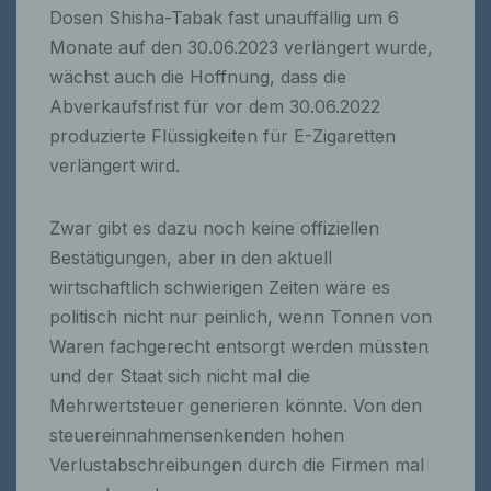
Dosen Shisha-Tabak fast unauffällig um 6
Monate auf den 30.06.2023 verlängert wurde,
wächst auch die Hoffnung, dass die
Abverkaufsfrist für vor dem 30.06.2022
produzierte Flüssigkeiten für E-Zigaretten
verlängert wird.
Zwar gibt es dazu noch keine offiziellen
Bestätigungen, aber in den aktuell
wirtschaftlich schwierigen Zeiten wäre es
politisch nicht nur peinlich, wenn Tonnen von
Waren fachgerecht entsorgt werden müssten
und der Staat sich nicht mal die
Mehrwertsteuer generieren könnte. Von den
steuereinnahmensenkenden hohen
Verlustabschreibungen durch die Firmen mal