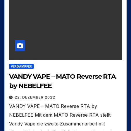
VERDAMPFER
VANDY VAPE – MATO Reverse RTA
by NEBELFEE
22. DEZEMBER 2022
VANDY VAPE – MATO Reverse RTA by
NEBELFEE Mit dem MATO Reverse RTA stellt
Vandy Vape die zweite Zusammenarbeit mit