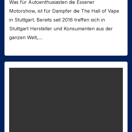
Was für Autoenthusiasten die Essener
Motorshow, ist für Dampfer die The Hall of Vape
in Stuttgart. Bereits seit 2016 treffen sich in
Stuttgart Hersteller und Konsumenten aus der
ganzen Welt,…