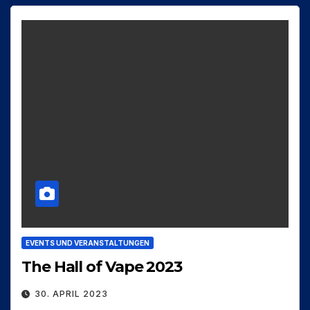
EVENTS UND VERANSTALTUNGEN
The Hall of Vape 2023
30. APRIL 2023