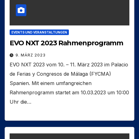
EVENTS UND VERANSTALTUNGEN
EVO NXT 2023 Rahmenprogramm
9. MÄRZ 2023
EVO NXT 2023 vom 10. – 11. März 2023 im Palacio
de Ferias y Congresos de Málaga (FYCMA)
Spanien. Mit einem umfangreichen
Rahmenprogramm startet am 10.03.2023 um 10:00
Uhr die…