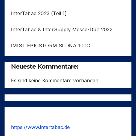
InterTabac 2023 (Teil 1)
InterTabac & InterSupply Messe-Duo 2023
IMIST EPICSTORM SI DNA 100C
Neueste Kommentare:
Es sind keine Kommentare vorhanden.
https://www.intertabac.de