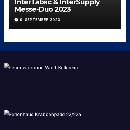
InterTabac & InterSupply
Messe-Duo 2023
9. SEPTEMBER 2023