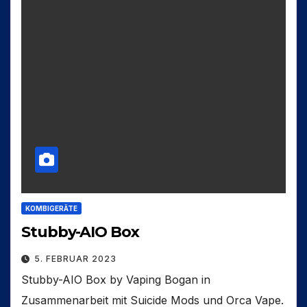
KOMBIGERÄTE
Stubby-AIO Box
5. FEBRUAR 2023
Stubby-AIO Box by Vaping Bogan in
Zusammenarbeit mit Suicide Mods und Orca Vape.