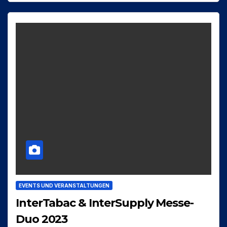
EVENTS UND VERANSTALTUNGEN
InterTabac & InterSupply Messe-
Duo 2023