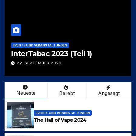
EVENTS UND VERANSTALTUNGEN
InterTabac 2023 (Teil 1)
22. SEPTEMBER 2023
Neueste
Beliebt
Angesagt
EVENTS UND VERANSTALTUNGEN
The Hall of Vape 2024