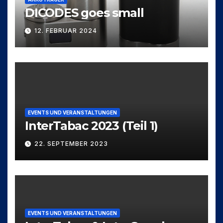
DICODES goes small
12. FEBRUAR 2024
EVENTS UND VERANSTALTUNGEN
InterTabac 2023 (Teil 1)
22. SEPTEMBER 2023
EVENTS UND VERANSTALTUNGEN