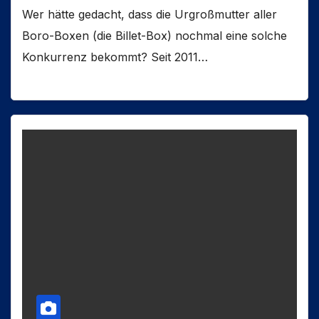
Wer hätte gedacht, dass die Urgroßmutter aller
Boro-Boxen (die Billet-Box) nochmal eine solche
Konkurrenz bekommt? Seit 2011…