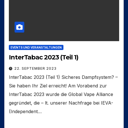
EVENTS UND VERANSTALTUNGEN
InterTabac 2023 (Teil 1)
22. SEPTEMBER 2023
InterTabac 2023 (Teil 1) Sicheres Dampfsystem? –
Sie haben Ihr Ziel erreicht! Am Vorabend zur
InterTabac 2023 wurde die Global Vape Alliance
gegründet, die – lt. unserer Nachfrage bei IEVA-
(Independent…