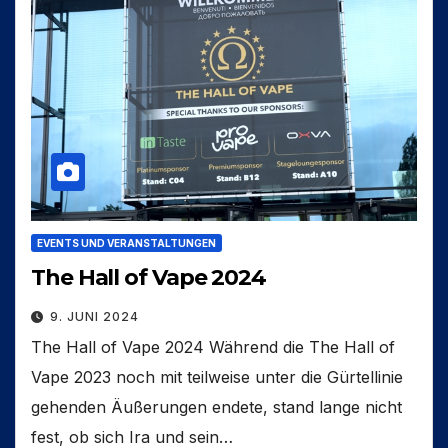
EVENTS UND VERANSTALTUNGEN
The Hall of Vape 2024
9. JUNI 2024
The Hall of Vape 2024 Während die The Hall of
Vape 2023 noch mit teilweise unter die Gürtellinie
gehenden Äußerungen endete, stand lange nicht
fest, ob sich Ira und sein…