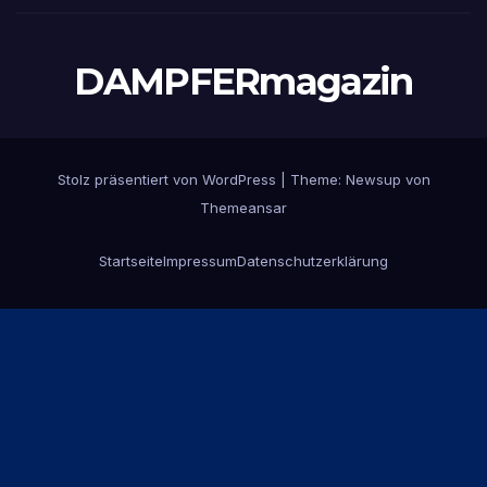
DAMPFERmagazin
Stolz präsentiert von WordPress
|
Theme:
Newsup
von
Themeansar
Startseite
Impressum
Datenschutzerklärung