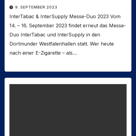
9. SEPTEMBER 2023
InterTabac & InterSupply Messe-Duo 2023 Vom
14. – 16. September 2023 findet erneut das Messe-
Duo InterTabac und InterSupply in den
Dortmunder Westfalenhallen statt. Wer heute
nach einer E-Zigarette – als…