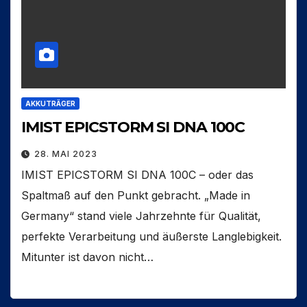
AKKUTRÄGER
IMIST EPICSTORM SI DNA 100C
28. MAI 2023
IMIST EPICSTORM SI DNA 100C – oder das
Spaltmaß auf den Punkt gebracht. „Made in
Germany“ stand viele Jahrzehnte für Qualität,
perfekte Verarbeitung und äußerste Langlebigkeit.
Mitunter ist davon nicht…