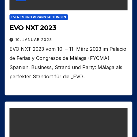
EVENTS UND VERANSTALTUNGEN
EVO NXT 2023
10. JANUAR 2023
EVO NXT 2023 vom 10. – 11. März 2023 im Palacio
de Ferias y Congresos de Málaga (FYCMA)
Spanien. Business, Strand und Party: Málaga als
perfekter Standort für die „EVO…