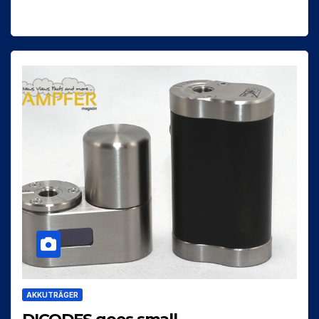
AKKUTRÄGER