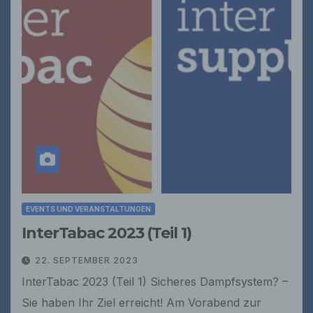
EVENTS UND VERANSTALTUNGEN
InterTabac 2023 (Teil 1)
22. SEPTEMBER 2023
InterTabac 2023 (Teil 1) Sicheres Dampfsystem? –
Sie haben Ihr Ziel erreicht! Am Vorabend zur