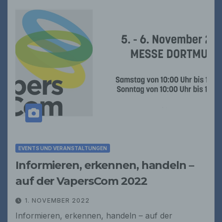
EVENTS UND VERANSTALTUNGEN
Informieren, erkennen, handeln –
auf der VapersCom 2022
1. NOVEMBER 2022
Informieren, erkennen, handeln – auf der