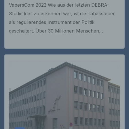
VapersCom 2022 Wie aus der letzten DEBRA-
Studie klar zu erkennen war, ist die Tabaksteuer
als regulierendes Instrument der Politik
gescheitert. Über 30 Millionen Menschen…