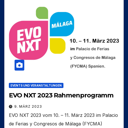
EVENTS UND VERANSTALTUNGEN
EVO NXT 2023 Rahmenprogramm
9. MÄRZ 2023
EVO NXT 2023 vom 10. – 11. März 2023 im Palacio
de Ferias y Congresos de Málaga (FYCMA)