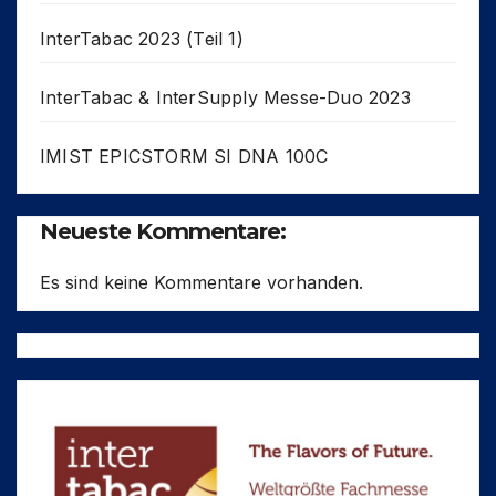
InterTabac 2023 (Teil 1)
InterTabac & InterSupply Messe-Duo 2023
IMIST EPICSTORM SI DNA 100C
Neueste Kommentare:
Es sind keine Kommentare vorhanden.