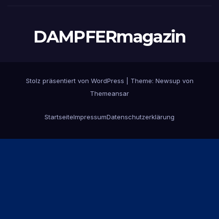
DAMPFERmagazin
Stolz präsentiert von WordPress
|
Theme:
Newsup
von
Themeansar
Startseite
Impressum
Datenschutzerklärung