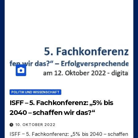
POLITIK UND WISSENSCHAFT
ISFF – 5. Fachkonferenz: „5% bis
2040 – schaffen wir das?“
10. OKTOBER 2022
ISFF – 5. Fachkonferenz: „5% bis 2040 – schaffen