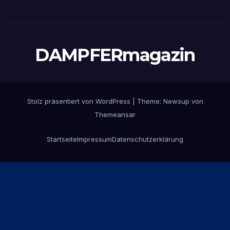
DAMPFERmagazin
Stolz präsentiert von WordPress
|
Theme:
Newsup
von
Themeansar
Startseite
Impressum
Datenschutzerklärung