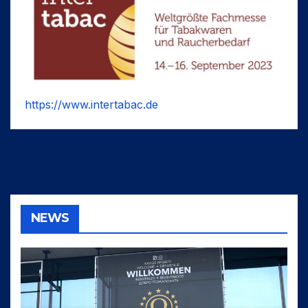
https://www.intertabac.de
NEWS