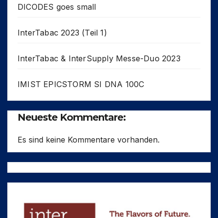
DICODES goes small
InterTabac 2023 (Teil 1)
InterTabac & InterSupply Messe-Duo 2023
IMIST EPICSTORM SI DNA 100C
Neueste Kommentare:
Es sind keine Kommentare vorhanden.