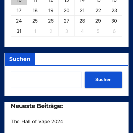
17
18
19
20
21
22
23
24
25
26
27
28
29
30
31
1
2
3
4
5
6
Suchen
Suchen
Neueste Beiträge:
The Hall of Vape 2024