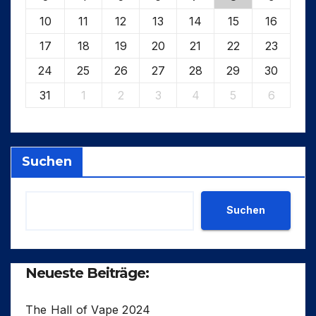
10
11
12
13
14
15
16
17
18
19
20
21
22
23
24
25
26
27
28
29
30
31
1
2
3
4
5
6
Suchen
Suchen
Neueste Beiträge:
The Hall of Vape 2024