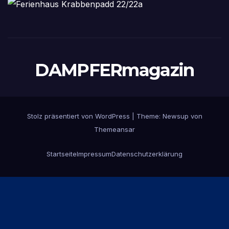
DAMPFERmagazin
Stolz präsentiert von WordPress
|
Theme:
Newsup
von
Themeansar
Startseite
Impressum
Datenschutzerklärung