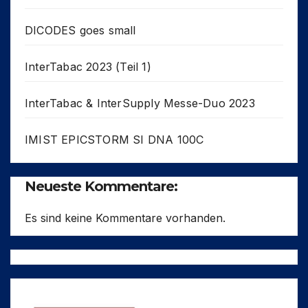
DICODES goes small
InterTabac 2023 (Teil 1)
InterTabac & InterSupply Messe-Duo 2023
IMIST EPICSTORM SI DNA 100C
Neueste Kommentare:
Es sind keine Kommentare vorhanden.