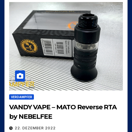
VERDAMPFER
VANDY VAPE – MATO Reverse RTA
by NEBELFEE
22. DEZEMBER 2022