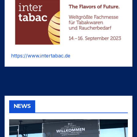
https://www.intertabac.de
NEWS