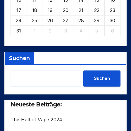
17
18
19
20
21
22
23
24
25
26
27
28
29
30
31
1
2
3
4
5
6
Suchen
Suchen
Neueste Beiträge:
The Hall of Vape 2024