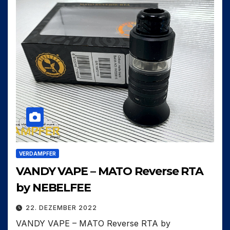
VERDAMPFER
VANDY VAPE – MATO Reverse RTA
by NEBELFEE
22. DEZEMBER 2022
VANDY VAPE – MATO Reverse RTA by