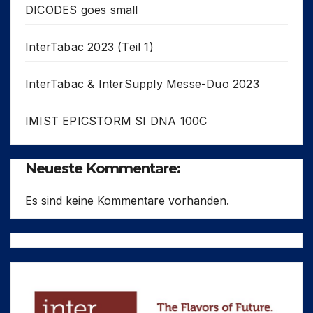
DICODES goes small
InterTabac 2023 (Teil 1)
InterTabac & InterSupply Messe-Duo 2023
IMIST EPICSTORM SI DNA 100C
Neueste Kommentare:
Es sind keine Kommentare vorhanden.