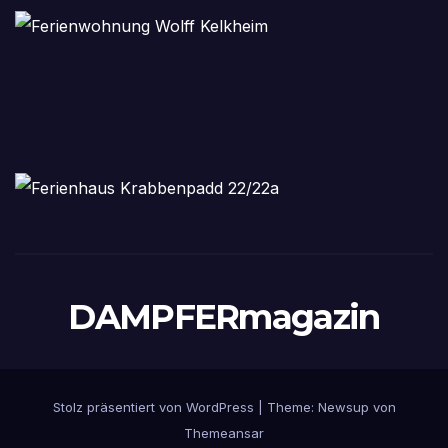
DAMPFERmagazin
Stolz präsentiert von WordPress
|
Theme:
Newsup
von
Themeansar