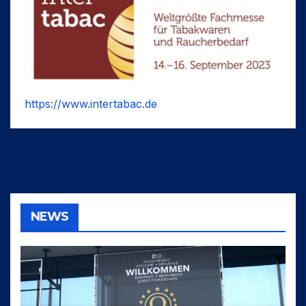
https://www.intertabac.de
NEWS