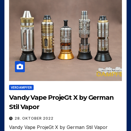
VERDAMPFER
Vandy Vape ProjeGt X by German
Stil Vapor
28. OKTOBER 2022
Vandy Vape ProjeGt X by German Stil Vapor