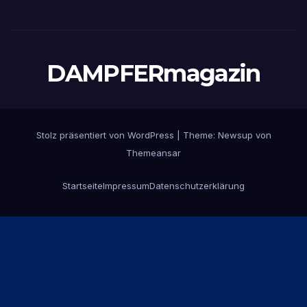
DAMPFERmagazin
Stolz präsentiert von WordPress
|
Theme:
Newsup
von
Themeansar
Startseite
Impressum
Datenschutzerklärung