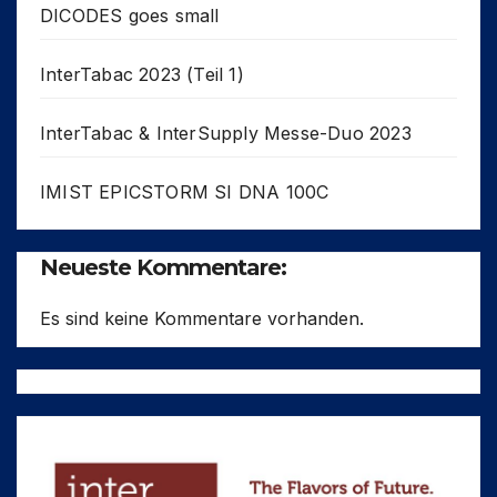
DICODES goes small
InterTabac 2023 (Teil 1)
InterTabac & InterSupply Messe-Duo 2023
IMIST EPICSTORM SI DNA 100C
Neueste Kommentare:
Es sind keine Kommentare vorhanden.