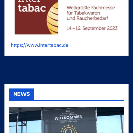
https://www.intertabac.de
NEWS