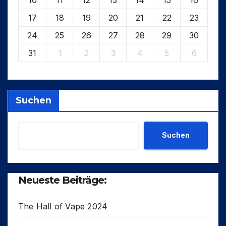
17
18
19
20
21
22
23
24
25
26
27
28
29
30
31
1
2
3
4
5
6
Suchen
Suchen
Neueste Beiträge:
The Hall of Vape 2024