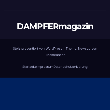
DAMPFERmagazin
Stolz präsentiert von WordPress
|
Theme:
Newsup
von
Themeansar
Startseite
Impressum
Datenschutzerklärung