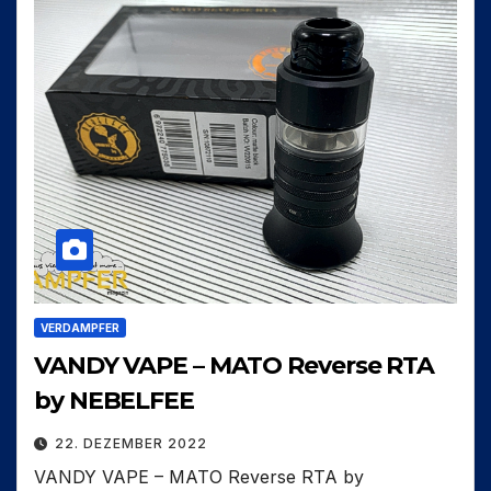
VERDAMPFER
VANDY VAPE – MATO Reverse RTA
by NEBELFEE
22. DEZEMBER 2022
VANDY VAPE – MATO Reverse RTA by