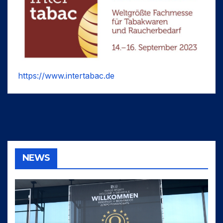
https://www.intertabac.de
NEWS