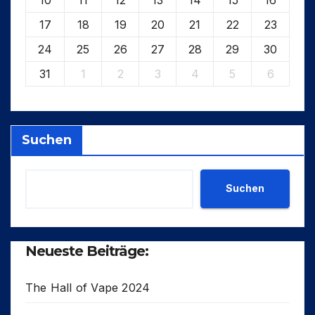
17
18
19
20
21
22
23
24
25
26
27
28
29
30
31
1
2
3
4
5
6
Suchen
Suchen
Neueste Beiträge:
The Hall of Vape 2024