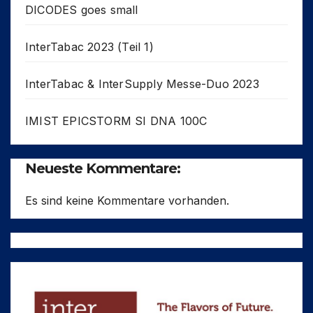
DICODES goes small
InterTabac 2023 (Teil 1)
InterTabac & InterSupply Messe-Duo 2023
IMIST EPICSTORM SI DNA 100C
Neueste Kommentare:
Es sind keine Kommentare vorhanden.