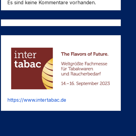
Es sind keine Kommentare vorhanden.
https://www.intertabac.de