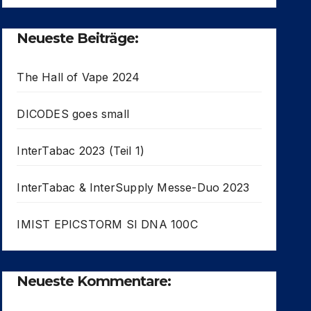
Neueste Beiträge:
The Hall of Vape 2024
DICODES goes small
InterTabac 2023 (Teil 1)
InterTabac & InterSupply Messe-Duo 2023
IMIST EPICSTORM SI DNA 100C
Neueste Kommentare: