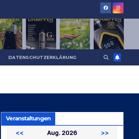
DATENSCHUTZERKLÄRUNG
Veranstaltungen
<<
Aug. 2026
>>