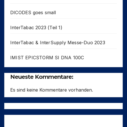
DICODES goes small
InterTabac 2023 (Teil 1)
InterTabac & InterSupply Messe-Duo 2023
IMIST EPICSTORM SI DNA 100C
Neueste Kommentare:
Es sind keine Kommentare vorhanden.