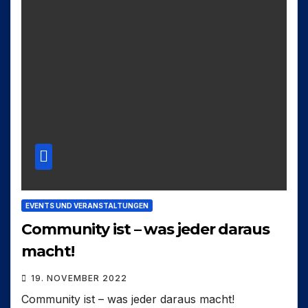
EVENTS UND VERANSTALTUNGEN
Community ist – was jeder daraus
macht!
19. NOVEMBER 2022
Community ist – was jeder daraus macht!