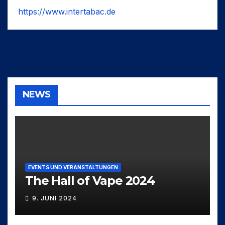
https://www.intertabac.de
NEWS
EVENTS UND VERANSTALTUNGEN
The Hall of Vape 2024
9. JUNI 2024