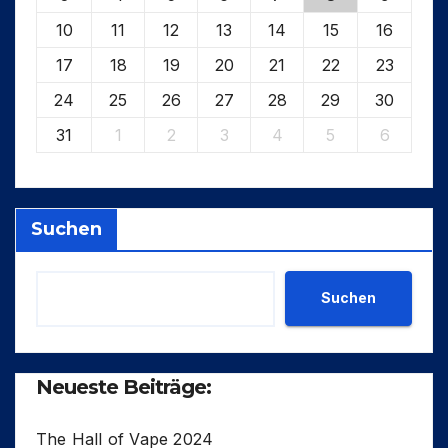
10
11
12
13
14
15
16
17
18
19
20
21
22
23
24
25
26
27
28
29
30
31
1
2
3
4
5
6
Suchen
Suchen
Neueste Beiträge:
The Hall of Vape 2024