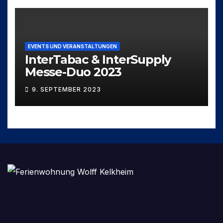
EVENTS UND VERANSTALTUNGEN
InterTabac & InterSupply
Messe-Duo 2023
9. SEPTEMBER 2023