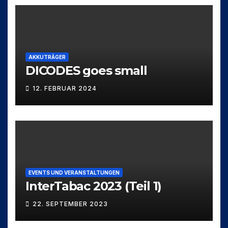
AKKUTRÄGER
DICODES goes small
12. FEBRUAR 2024
EVENTS UND VERANSTALTUNGEN
InterTabac 2023 (Teil 1)
22. SEPTEMBER 2023