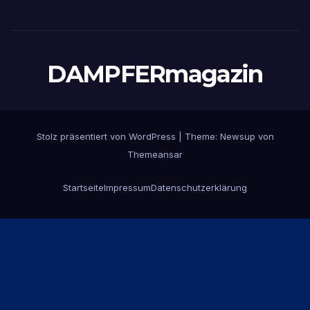
DAMPFERmagazin
Stolz präsentiert von WordPress
|
Theme:
Newsup
von
Themeansar
Startseite
Impressum
Datenschutzerklärung