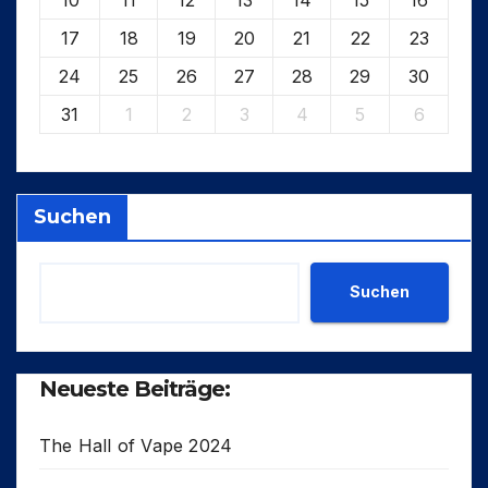
17
18
19
20
21
22
23
24
25
26
27
28
29
30
31
1
2
3
4
5
6
Suchen
Suchen
Neueste Beiträge:
The Hall of Vape 2024