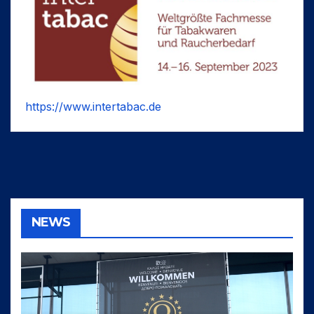
https://www.intertabac.de
NEWS