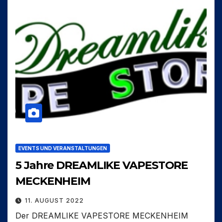
EVENTS UND VERANSTALTUNGEN
5 Jahre DREAMLIKE VAPESTORE
MECKENHEIM
11. AUGUST 2022
Der DREAMLIKE VAPESTORE MECKENHEIM