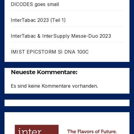
DICODES goes small
InterTabac 2023 (Teil 1)
InterTabac & InterSupply Messe-Duo 2023
IMIST EPICSTORM SI DNA 100C
Neueste Kommentare:
Es sind keine Kommentare vorhanden.