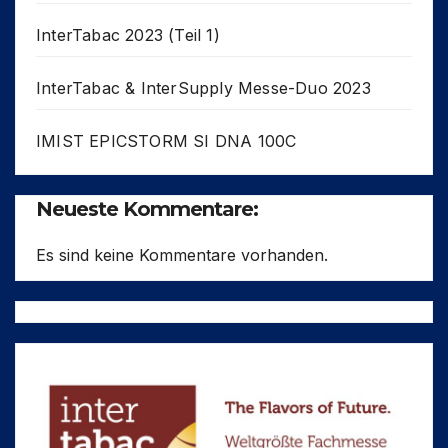
InterTabac 2023 (Teil 1)
InterTabac & InterSupply Messe-Duo 2023
IMIST EPICSTORM SI DNA 100C
Neueste Kommentare:
Es sind keine Kommentare vorhanden.