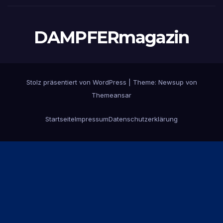
DAMPFERmagazin
Stolz präsentiert von WordPress
|
Theme:
Newsup
von
Themeansar
Startseite
Impressum
Datenschutzerklärung