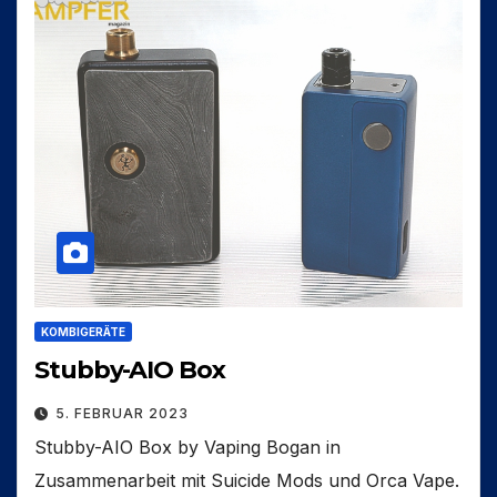
KOMBIGERÄTE
Stubby-AIO Box
5. FEBRUAR 2023
Stubby-AIO Box by Vaping Bogan in
Zusammenarbeit mit Suicide Mods und Orca Vape.