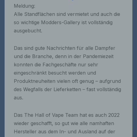
Meldung:
Alle Standflächen sind vermietet und auch die
so wichtige Modders-Gallery ist vollständig
ausgebucht.
Das sind gute Nachrichten für alle Dampfer
und die Branche, denn in der Pandemiezeit
konnten die Fachgeschäfte nur sehr
eingeschränkt besucht werden und
Produktneuheiten vielen oft genug – aufgrund
des Wegfalls der Lieferketten – fast vollständig
aus.
Das The Hall of Vape Team hat es auch 2022
wieder geschafft, so gut wie alle namhaften
Hersteller aus dem In- und Ausland auf der