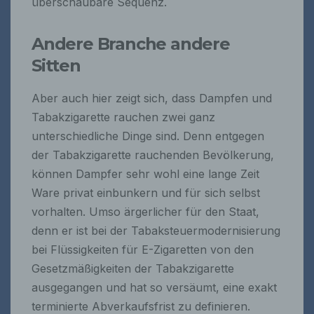
überschaubare Sequenz.
Andere Branche andere
Sitten
Aber auch hier zeigt sich, dass Dampfen und
Tabakzigarette rauchen zwei ganz
unterschiedliche Dinge sind. Denn entgegen
der Tabakzigarette rauchenden Bevölkerung,
können Dampfer sehr wohl eine lange Zeit
Ware privat einbunkern und für sich selbst
vorhalten. Umso ärgerlicher für den Staat,
denn er ist bei der Tabaksteuermodernisierung
bei Flüssigkeiten für E-Zigaretten von den
Gesetzmäßigkeiten der Tabakzigarette
ausgegangen und hat so versäumt, eine exakt
terminierte Abverkaufsfrist zu definieren.