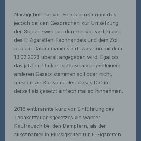
Nachgeholt hat das Finanzministerium dies
jedoch bei den Gesprächen zur Umsetzung
der Steuer zwischen den Händlerverbänden
des E-Zigaretten-Fachhandels und dem Zoll
und ein Datum manifestiert, was nun mit dem
13.02.2023 überall angegeben wird. Egal ob
das jetzt im Umkehrschluss aus irgendeinem
anderen Gesetz stammen soll oder nicht,
müssen wir Konsumenten dieses Datum
derzeit als gesetzt einfach mal so hinnehmen.
2016 entbrannte kurz vor Einführung des
Tabakerzeugnisgesetzes ein wahrer
Kaufrausch bei den Dampfern, als der
Nikotinanteil in Flüssigkeiten für E-Zigaretten