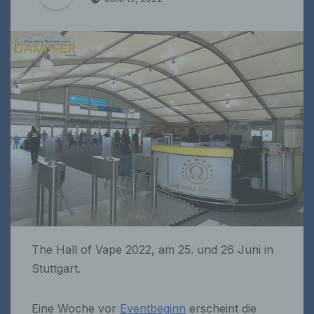
The Hall of Vape 2022, am 25. und 26 Juni in
Stuttgart.
Eine Woche vor
Eventbeginn
erscheint die