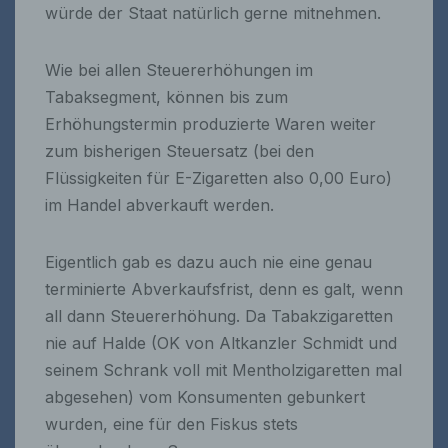
würde der Staat natürlich gerne mitnehmen.
Wie bei allen Steuererhöhungen im
Tabaksegment, können bis zum
Erhöhungstermin produzierte Waren weiter
zum bisherigen Steuersatz (bei den
Flüssigkeiten für E-Zigaretten also 0,00 Euro)
im Handel abverkauft werden.
Eigentlich gab es dazu auch nie eine genau
terminierte Abverkaufsfrist, denn es galt, wenn
all dann Steuererhöhung. Da Tabakzigaretten
nie auf Halde (OK von Altkanzler Schmidt und
seinem Schrank voll mit Mentholzigaretten mal
abgesehen) vom Konsumenten gebunkert
wurden, eine für den Fiskus stets