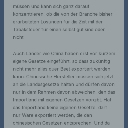
müssen und kann sich ganz darauf
konzentrieren, ob die von der Branche bisher
erarbeiteten Lösungen für die Zeit mit der
Tabaksteuer für einen selbst gut sind oder
nicht.
Auch Länder wie China haben erst vor kurzem
eigene Gesetze eingeführt, so dass zukünftig
nicht mehr alles quer Beet exportiert werden
kann. Chinesische Hersteller müssen sich jetzt
an die Landesgesetze halten und dürfen davon
nur in dem Rahmen davon abweichen, den das
Importland mit eigenen Gesetzen vorgibt. Hat
das Importland keine eigenen Gesetze, darf
nur Ware exportiert werden, die den
chinesischen Gesetzen entsprechen. Und da