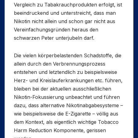
Vergleich zu Tabakrauchprodukten erfolgt, ist
beeindruckend und unterstreicht, dass man
Nikotin nicht allein und schon gar nicht aus
Vereinfachungsgründen heraus den
schwarzen Peter unterjubeln darf.
Die vielen körperbelastenden Schadstoffe, die
allein durch den Verbrennungsprozess
entstehen und letztendlich zu beispielsweise
Herz- und Kreislauferkrankungen etc. führen,
bleiben bei der aktuellen ausschließlichen
Nikotin-Fokussierung unbeachtet und führen
dazu, dass alternative Nikotinabgabesysteme –
wie beispielsweise die E-Zigarette – völlig aus
dem Kontext, als eigentlich wichtige Tobacco
Harm Reduction Komponente, gerissen