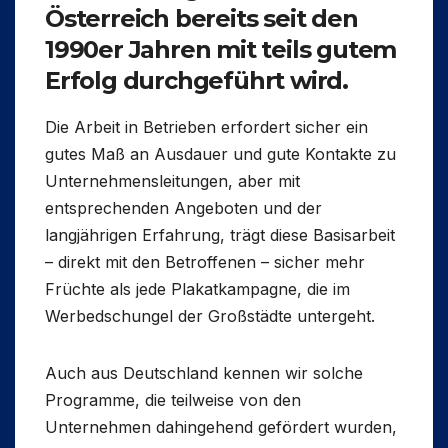
Österreich bereits seit den
1990er Jahren mit teils gutem
Erfolg durchgeführt wird.
Die Arbeit in Betrieben erfordert sicher ein
gutes Maß an Ausdauer und gute Kontakte zu
Unternehmensleitungen, aber mit
entsprechenden Angeboten und der
langjährigen Erfahrung, trägt diese Basisarbeit
– direkt mit den Betroffenen – sicher mehr
Früchte als jede Plakatkampagne, die im
Werbedschungel der Großstädte untergeht.
Auch aus Deutschland kennen wir solche
Programme, die teilweise von den
Unternehmen dahingehend gefördert wurden,