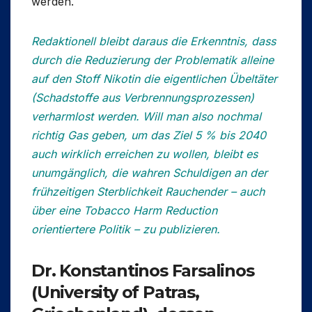
werden.
Redaktionell bleibt daraus die Erkenntnis, dass
durch die Reduzierung der Problematik alleine
auf den Stoff Nikotin die eigentlichen Übeltäter
(Schadstoffe aus Verbrennungsprozessen)
verharmlost werden. Will man also nochmal
richtig Gas geben, um das Ziel 5 % bis 2040
auch wirklich erreichen zu wollen, bleibt es
unumgänglich, die wahren Schuldigen an der
frühzeitigen Sterblichkeit Rauchender – auch
über eine Tobacco Harm Reduction
orientiertere Politik – zu publizieren.
Dr. Konstantinos Farsalinos
(University of Patras,