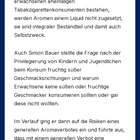
erwachsenen ehemaligen
Tabakzigarettenkonsumenten bestehen,
werden Aromen einem Liquid nicht zugesetzt,
sie sind integraler Bestandteil und damit auch
Selbstzweck.
Auch Simon Bauer stellte die Frage nach der
Privilegierung von Kindern und Jugendlichen
beim Konsum fruchtig süßer
Geschmacksrichtungen und warum
Erwachsene keine süßen oder fruchtige
Geschmäcker konsumieren sollten oder gar
diese nicht wollten.
Im Verlauf ging er dann auf die Risiken eines
generellen Aromaverbotes ein und führte aus,
dass mit einem generellen Verbot eine