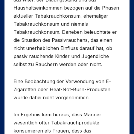
Haushaltseinkommen bezogen auf die Phasen
aktueller Tabakrauchkonsum, ehemaliger
Tabakrauchkonsum und niemals
Tabakrauchkonsum. Daneben beleuchtete er
die Situation des Passivrauchens, das einen
nicht unerheblichen Einfluss darauf hat, ob
passiv rauchende Kinder und Jugendliche
selbst zu Rauchern werden oder nicht.
Eine Beobachtung der Verwendung von E-
Zigaretten oder Heat-Not-Burn-Produkten
wurde dabei nicht vorgenommen.
Im Ergebnis kam heraus, dass Männer
wesentlich öfter Tabakrauchprodukte
konsumieren als Frauen, dass das