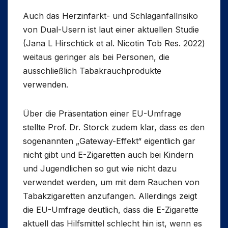
Auch das Herzinfarkt- und Schlaganfallrisiko
von Dual-Usern ist laut einer aktuellen Studie
(Jana L Hirschtick et al. Nicotin Tob Res. 2022)
weitaus geringer als bei Personen, die
ausschließlich Tabakrauchprodukte
verwenden.
Über die Präsentation einer EU-Umfrage
stellte Prof. Dr. Storck zudem klar, dass es den
sogenannten „Gateway-Effekt“ eigentlich gar
nicht gibt und E-Zigaretten auch bei Kindern
und Jugendlichen so gut wie nicht dazu
verwendet werden, um mit dem Rauchen von
Tabakzigaretten anzufangen. Allerdings zeigt
die EU-Umfrage deutlich, dass die E-Zigarette
aktuell das Hilfsmittel schlecht hin ist, wenn es