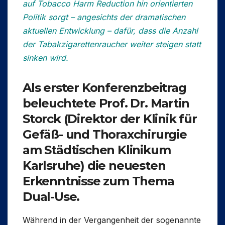
auf Tobacco Harm Reduction hin orientierten
Politik sorgt – angesichts der dramatischen
aktuellen Entwicklung – dafür, dass die Anzahl
der Tabakzigarettenraucher weiter steigen statt
sinken wird.
Als erster Konferenzbeitrag
beleuchtete
Prof. Dr. Martin
Storck
(Direktor der Klinik für
Gefäß- und Thoraxchirurgie
am Städtischen Klinikum
Karlsruhe) die neuesten
Erkenntnisse zum Thema
Dual-Use.
Während in der Vergangenheit der sogenannte