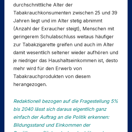
durchschnittliche Alter der
Tabakrauchkonsumenten zwischen 25 und 39
Jahren liegt und im Alter stetig abnimmt
(Anzahl der Exraucher steigt), Menschen mit
geringerem Schulabschluss weitaus häufiger
zur Tabakzigarette greifen und auch im Alter
damit wesentlich seltener wieder aufhören und
je niedriger das Haushaltseinkommen ist, desto
mehr wird für den Erwerb von
Tabakrauchprodukten von diesem
herangezogen.
Redaktionell bezogen auf die Fragestellung 5%
bis 2040 lässt sich daraus eigentlich ganz
einfach der Auftrag an die Politik erkennen:
Bildungsstand und Einkommen der