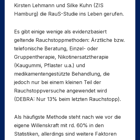
Kirsten Lehmann und Silke Kuhn (ZIS
Hamburg) die RauS-Studie ins Leben gerufen.
Es gibt einige wenige als evidenzbasiert
geltende Rauchstoppmethoden: Ärztliche bzw.
telefonische Beratung, Einzel- oder
Gruppentherapie, Nikotinersatztherapie
(Kaugummi, Pflaster u.a.) und
medikamentengestützte Behandlung, die
jedoch nur bei einem kleinen Teil der
Rauchstoppversuche angewendet wird
(DEBRA: Nur 13% beim letzten Rauchstopp).
Als häufigste Methode steht nach wie vor die
eigene Willenskraft mit rd. 60% in den
Statistiken, allerdings sind weitere Faktoren