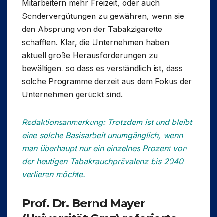
Mitarbeitern mehr Freizeit, oder auch
Sondervergütungen zu gewähren, wenn sie
den Absprung von der Tabakzigarette
schafften. Klar, die Unternehmen haben
aktuell große Herausforderungen zu
bewältigen, so dass es verständlich ist, dass
solche Programme derzeit aus dem Fokus der
Unternehmen gerückt sind.
Redaktionsanmerkung:
Trotzdem ist und bleibt
eine solche Basisarbeit unumgänglich, wenn
man überhaupt nur ein einzelnes Prozent von
der heutigen Tabakrauchprävalenz bis 2040
verlieren möchte.
Prof. Dr. Bernd Mayer