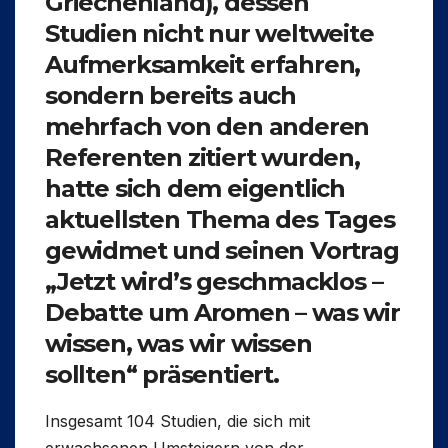
Griechenland), dessen
Studien nicht nur weltweite
Aufmerksamkeit erfahren,
sondern bereits auch
mehrfach von den anderen
Referenten zitiert wurden,
hatte sich dem eigentlich
aktuellsten Thema des Tages
gewidmet und seinen Vortrag
„Jetzt wird’s geschmacklos –
Debatte um Aromen – was wir
wissen, was wir wissen
sollten“
präsentiert.
Insgesamt 104 Studien, die sich mit
erwachsenen Umsteigern von der