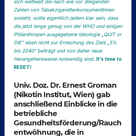
sich weltweit die nach wie vor steigenden
Zahlen von TabakzigarettenkonsumentInnen
ansieht, sollte eigentlich jedem klar sein, dass
die jetzt lange genug von der WHO und einigen
Philanthropen ausgegebene Ideologie „QUIT or
DIE“ eben nicht zur Erreichung des Ziels „5%
bis 2040“ beiträgt und von daher neue
Herangehensweise notwendig sind.
It’s time to
RESET!
Univ. Doz. Dr. Ernest Groman
(Nikotin Institut, Wien) gab
anschließend Einblicke in die
betriebliche
Gesundheitsförderung/Rauch
entwöhnung, die in