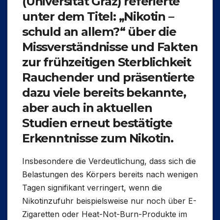
(Universität Graz) referierte
unter dem Titel: „
Nikotin –
schuld an allem?“
über die
Missverständnisse und Fakten
zur frühzeitigen Sterblichkeit
Rauchender und präsentierte
dazu viele bereits bekannte,
aber auch in aktuellen
Studien erneut bestätigte
Erkenntnisse zum Nikotin.
Insbesondere die Verdeutlichung, dass sich die
Belastungen des Körpers bereits nach wenigen
Tagen signifikant verringert, wenn die
Nikotinzufuhr beispielsweise nur noch über E-
Zigaretten oder Heat-Not-Burn-Produkte im