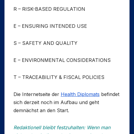
R – RISK-BASED REGULATION
E – ENSURING INTENDED USE
S – SAFETY AND QUALITY
E – ENVIRONMENTAL CONSIDERATIONS
T – TRACEABILITY & FISCAL POLICIES
Die Internetseite der
Health Diplomats
befindet
sich derzeit noch im Aufbau und geht
demnächst an den Start.
Redaktionell bleibt festzuhalten: Wenn man