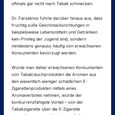
oftmals gar nicht nach Tabak schmecken.
Dr. Farsalinos führte darüber hinaus aus, dass
fruchtig süße Geschmacksrichtungen in
beispielsweise Lebensmitteln und Getränken
kein Privileg der Jugend sind, sondern
mindestens genauso häufig von erwachsenen
Konsumenten bevorzugt werden.
Würde man daher erwachsenen Konsumenten
von Tabakrauchprodukten die Aromen aus
den wesentlich weniger schädlichen E-
Zigarettenprodukten mittels eines
Aromaverbotes nehmen, würde der
konkurrenzfähigste Vorteil – von der
Tabakzigarette über die E-Zigarette