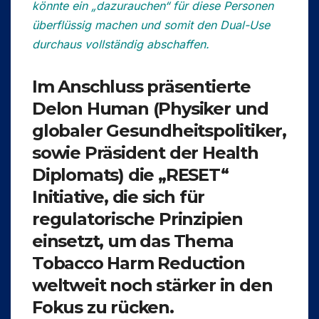
könnte ein „dazurauchen“ für diese Personen
überflüssig machen und somit den Dual-Use
durchaus vollständig abschaffen.
Im Anschluss präsentierte
Delon Human
(Physiker und
globaler Gesundheitspolitiker,
sowie Präsident der Health
Diplomats) die
„RESET“
Initiative, die sich für
regulatorische Prinzipien
einsetzt, um das Thema
Tobacco Harm Reduction
weltweit noch stärker in den
Fokus zu rücken.