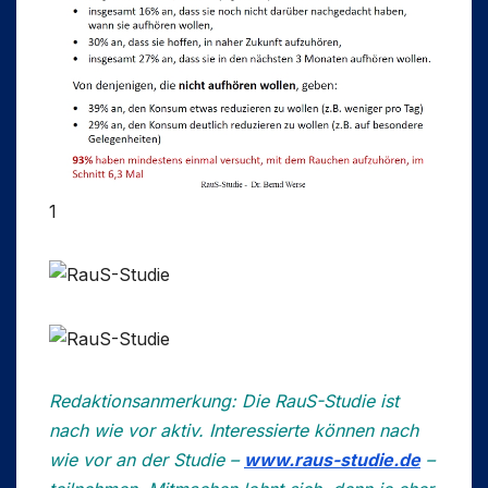
1
Redaktionsanmerkung:
Die RauS-Studie ist
nach wie vor aktiv. Interessierte können nach
wie vor an der Studie –
www.raus-studie.de
–