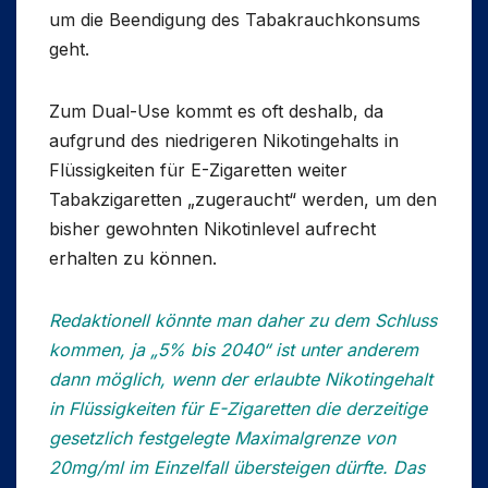
um die Beendigung des Tabakrauchkonsums
geht.
Zum Dual-Use kommt es oft deshalb, da
aufgrund des niedrigeren Nikotingehalts in
Flüssigkeiten für E-Zigaretten weiter
Tabakzigaretten „zugeraucht“ werden, um den
bisher gewohnten Nikotinlevel aufrecht
erhalten zu können.
Redaktionell könnte man daher zu dem Schluss
kommen, ja „5% bis 2040“ ist unter anderem
dann möglich, wenn der erlaubte Nikotingehalt
in Flüssigkeiten für E-Zigaretten die derzeitige
gesetzlich festgelegte Maximalgrenze von
20mg/ml im Einzelfall übersteigen dürfte. Das