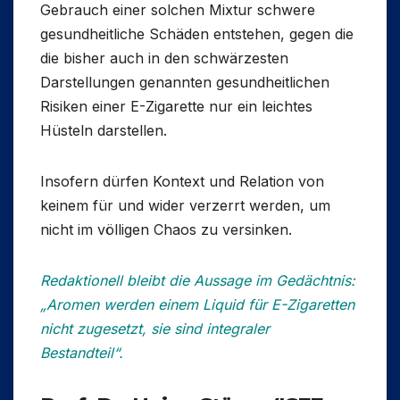
Gebrauch einer solchen Mixtur schwere
gesundheitliche Schäden entstehen, gegen die
die bisher auch in den schwärzesten
Darstellungen genannten gesundheitlichen
Risiken einer E-Zigarette nur ein leichtes
Hüsteln darstellen.
Insofern dürfen Kontext und Relation von
keinem für und wider verzerrt werden, um
nicht im völligen Chaos zu versinken.
Redaktionell bleibt die Aussage im Gedächtnis:
„Aromen werden einem Liquid für E-Zigaretten
nicht zugesetzt, sie sind integraler
Bestandteil“.