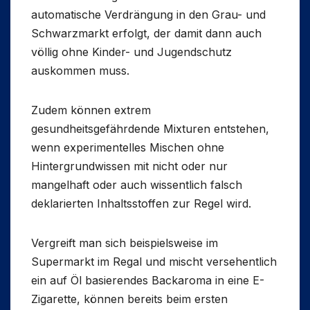
automatische Verdrängung in den Grau- und
Schwarzmarkt erfolgt, der damit dann auch
völlig ohne Kinder- und Jugendschutz
auskommen muss.
Zudem können extrem
gesundheitsgefährdende Mixturen entstehen,
wenn experimentelles Mischen ohne
Hintergrundwissen mit nicht oder nur
mangelhaft oder auch wissentlich falsch
deklarierten Inhaltsstoffen zur Regel wird.
Vergreift man sich beispielsweise im
Supermarkt im Regal und mischt versehentlich
ein auf Öl basierendes Backaroma in eine E-
Zigarette, können bereits beim ersten