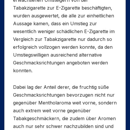
Tabakzigarette zur E-Zigarette beschäftigten,
wurden ausgewertet, die alle zur einheitlichen
Aussage kamen, dass ein Umstieg zur
wesentlich weniger schädlichen E-Zigarette im
Vergleich zur Tabakzigarette nur dadurch so
erfolgreich vollzogen werden konnte, da den
Umstiegswilligen ausreichend alternative
Geschmacksrichtungen angeboten werden
konnten.
Dabei lag der Anteil derer, die fruchtig süße
Geschmacksrichtungen bevorzugen nicht nur
gegenüber Mentholaroma weit vorne, sondern
auch extrem weit vorne gegenüber
Tabakgeschmäckern, die zudem über Aromen
auch nur sehr schwer nachzubilden sind und