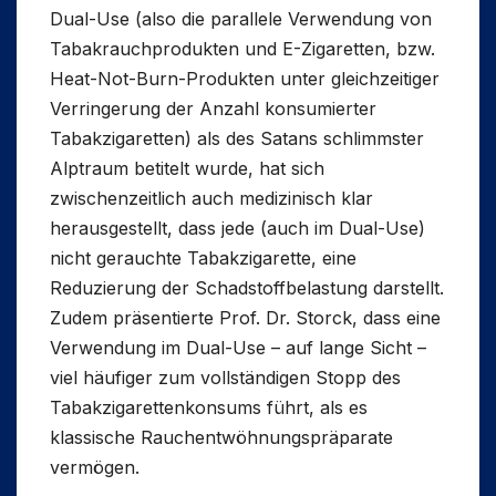
Dual-Use (also die parallele Verwendung von
Tabakrauchprodukten und E-Zigaretten, bzw.
Heat-Not-Burn-Produkten unter gleichzeitiger
Verringerung der Anzahl konsumierter
Tabakzigaretten) als des Satans schlimmster
Alptraum betitelt wurde, hat sich
zwischenzeitlich auch medizinisch klar
herausgestellt, dass jede (auch im Dual-Use)
nicht gerauchte Tabakzigarette, eine
Reduzierung der Schadstoffbelastung darstellt.
Zudem präsentierte Prof. Dr. Storck, dass eine
Verwendung im Dual-Use – auf lange Sicht –
viel häufiger zum vollständigen Stopp des
Tabakzigarettenkonsums führt, als es
klassische Rauchentwöhnungspräparate
vermögen.