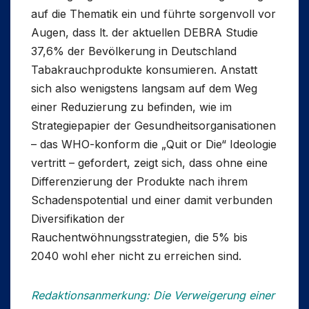
auf die Thematik ein und führte sorgenvoll vor
Augen, dass lt. der aktuellen DEBRA Studie
37,6% der Bevölkerung in Deutschland
Tabakrauchprodukte konsumieren. Anstatt
sich also wenigstens langsam auf dem Weg
einer Reduzierung zu befinden, wie im
Strategiepapier der Gesundheitsorganisationen
– das WHO-konform die „Quit or Die“ Ideologie
vertritt – gefordert, zeigt sich, dass ohne eine
Differenzierung der Produkte nach ihrem
Schadenspotential und einer damit verbunden
Diversifikation der
Rauchentwöhnungsstrategien, die 5% bis
2040 wohl eher nicht zu erreichen sind.
Redaktionsanmerkung: Die Verweigerung einer