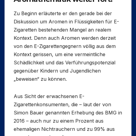
Zu Beginn erläuterte er den gerade bei der
Diskussion um Aromen in Flüssigkeiten für E-
Zigaretten bestehenden Mangel an realem
Kontext. Denn auch Aromen werden derzeit
von den E-Zigarettengegnern völlig aus dem
Kontext gerissen, um eine vermeintliche
Schädlichkeit und das Verführungspotenzial
gegenüber Kindern und Jugendlichen
„beweisen“ zu können.
Aus Sicht der erwachsenen E-
Zigarettenkonsumenten, die – laut der von
Simon Bauer genannten Erhebung des BMG in
2016 – auch nur zu einem Prozent aus
ehemaligen Nichtrauchern und zu 99% aus