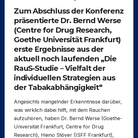
Zum Abschluss der Konferenz
präsentierte
Dr. Bernd Werse
(Centre for Drug Research,
Goethe Universität Frankfurt)
erste Ergebnisse aus der
aktuell noch laufenden
„Die
RauS-Studie – Vielfalt der
individuellen Strategien aus
der Tabakabhängigkeit“
Angesichts mangelnder Erkenntnisse darüber,
was wirklich dabei hilft, mit dem Rauchen
aufzuhören, haben Dr. Bernd Werse (Goethe-
Universität Frankfurt, Centre for Drug
Research), Heino Stöver (ISFF Frankfurt),