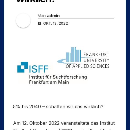
Von
admin
OKT. 13, 2022
5% bis 2040 – schaffen wir das wirklich?
Am 12. Oktober 2022 veranstaltete das Institut