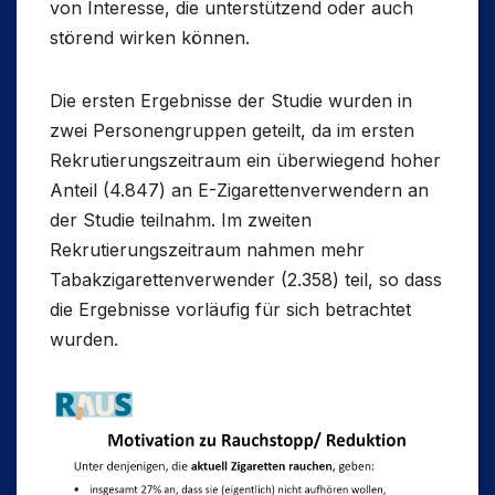
von Interesse, die unterstützend oder auch
störend wirken können.
Die ersten Ergebnisse der Studie wurden in
zwei Personengruppen geteilt, da im ersten
Rekrutierungszeitraum ein überwiegend hoher
Anteil (4.847) an E-Zigarettenverwendern an
der Studie teilnahm. Im zweiten
Rekrutierungszeitraum nahmen mehr
Tabakzigarettenverwender (2.358) teil, so dass
die Ergebnisse vorläufig für sich betrachtet
wurden.