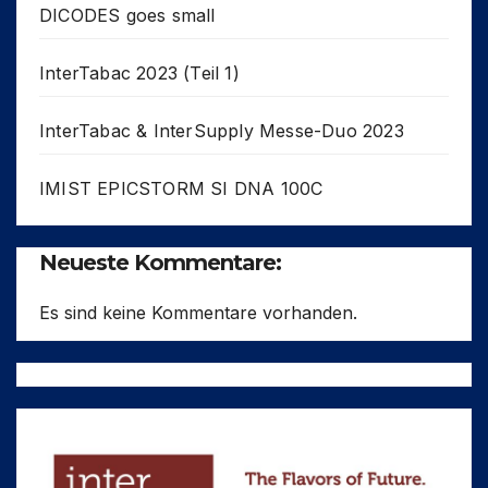
DICODES goes small
InterTabac 2023 (Teil 1)
InterTabac & InterSupply Messe-Duo 2023
IMIST EPICSTORM SI DNA 100C
Neueste Kommentare:
Es sind keine Kommentare vorhanden.