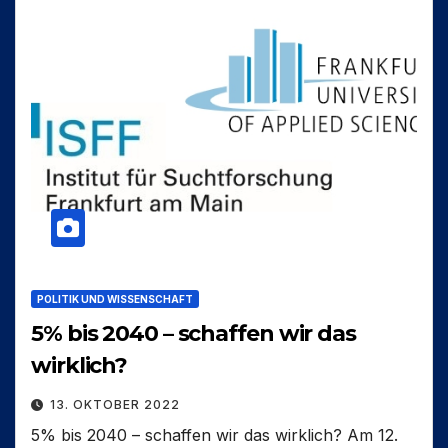
POLITIK UND WISSENSCHAFT
5% bis 2040 – schaffen wir das
wirklich?
13. OKTOBER 2022
5% bis 2040 – schaffen wir das wirklich? Am 12.