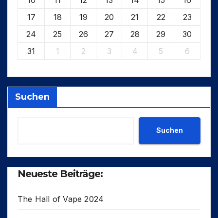
17
18
19
20
21
22
23
24
25
26
27
28
29
30
31
1
2
3
4
5
6
Suchen
Suchen
Neueste Beiträge:
The Hall of Vape 2024