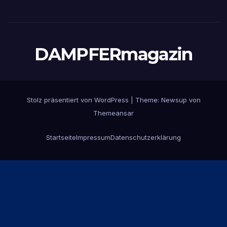
DAMPFERmagazin
Stolz präsentiert von WordPress
|
Theme:
Newsup
von
Themeansar
Startseite
Impressum
Datenschutzerklärung