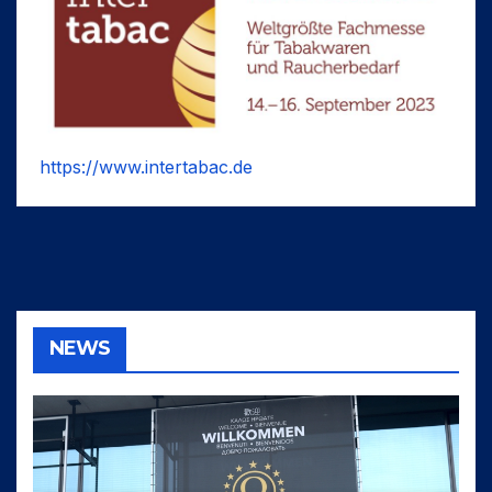
https://www.intertabac.de
NEWS