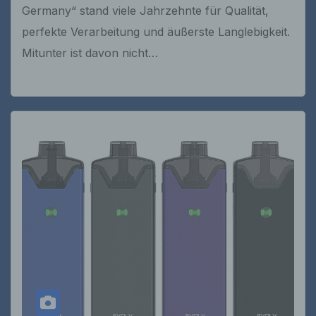
Germany“ stand viele Jahrzehnte für Qualität,
perfekte Verarbeitung und äußerste Langlebigkeit.
Mitunter ist davon nicht…