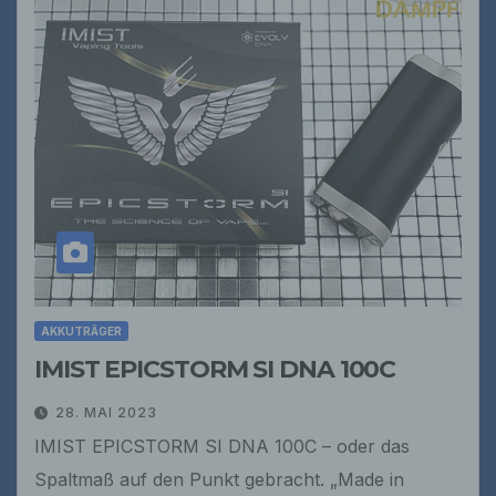
AKKUTRÄGER
IMIST EPICSTORM SI DNA 100C
28. MAI 2023
IMIST EPICSTORM SI DNA 100C – oder das
Spaltmaß auf den Punkt gebracht. „Made in