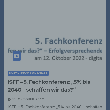
POLITIK UND WISSENSCHAFT
ISFF – 5. Fachkonferenz: „5% bis
2040 – schaffen wir das?“
10. OKTOBER 2022
ISFF – 5. Fachkonferenz: „5% bis 2040 – schaffen