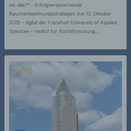
wir das?“ – Erfolgversprechende
Rauchentwöhnungsstrategien Am 12. Oktober
2022 – digital der Frankfurt University of Applied
Sciences – Institut für Suchtforschung…