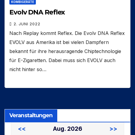
KOMBIGERÄTE
Evolv DNA Reflex
2. JUNI 2022
Nach Replay kommt Reflex. Die Evolv DNA Reflex
EVOLV aus Amerika ist bei vielen Dampfern
bekannt für ihre herausragende Chiptechnologie
für E-Zigaretten. Dabei muss sich EVOLV auch
nicht hinter so…
Veranstaltungen
<<
Aug. 2026
>>