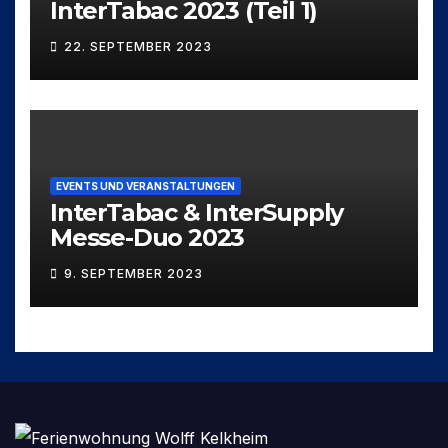
InterTabac 2023 (Teil 1)
22. SEPTEMBER 2023
EVENTS UND VERANSTALTUNGEN
InterTabac & InterSupply
Messe-Duo 2023
9. SEPTEMBER 2023