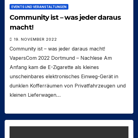
EVENTS UND VERANSTALTUNGEN
Community ist – was jeder daraus
macht!
19. NOVEMBER 2022
Community ist – was jeder daraus macht!
VapersCom 2022 Dortmund – Nachlese Am
Anfang kam die E-Zigarette als kleines
unscheinbares elektronisches Einweg-Gerät in
dunklen Kofferräumen von Privatfahrzeugen und
kleinen Lieferwagen…