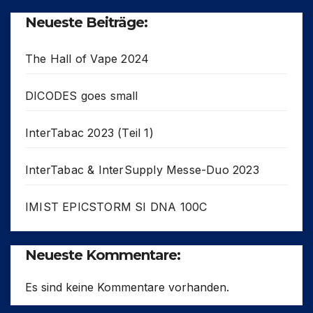
Neueste Beiträge:
The Hall of Vape 2024
DICODES goes small
InterTabac 2023 (Teil 1)
InterTabac & InterSupply Messe-Duo 2023
IMIST EPICSTORM SI DNA 100C
Neueste Kommentare:
Es sind keine Kommentare vorhanden.