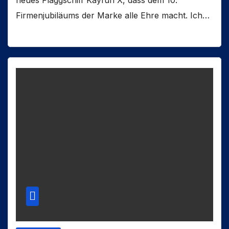
Firmenjubiläums der Marke alle Ehre macht. Ich…