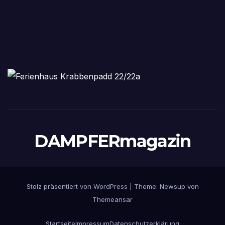
DAMPFERmagazin
Stolz präsentiert von WordPress
|
Theme:
Newsup
von
Themeansar
Startseite
Impressum
Datenschutzerklärung