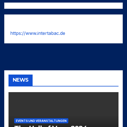
https://www.intertabac.de
NEWS
EVENTS UND VERANSTALTUNGEN