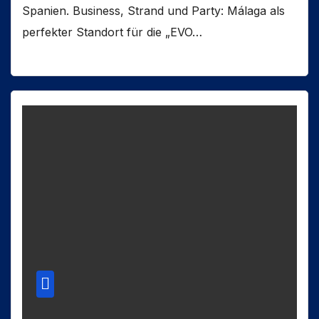
Spanien. Business, Strand und Party: Málaga als
perfekter Standort für die „EVO…