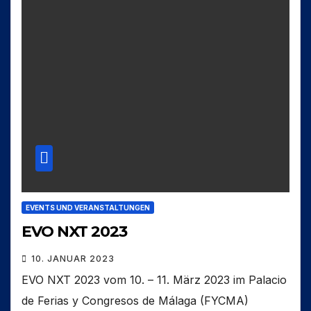
EVENTS UND VERANSTALTUNGEN
EVO NXT 2023
10. JANUAR 2023
EVO NXT 2023 vom 10. – 11. März 2023 im Palacio
de Ferias y Congresos de Málaga (FYCMA)