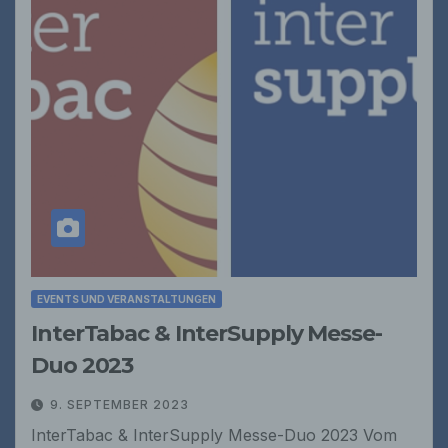
EVENTS UND VERANSTALTUNGEN
InterTabac & InterSupply Messe-
Duo 2023
9. SEPTEMBER 2023
InterTabac & InterSupply Messe-Duo 2023 Vom