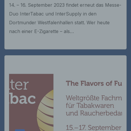
14. – 16. September 2023 findet erneut das Messe-
Duo InterTabac und InterSupply in den
Dortmunder Westfalenhallen statt. Wer heute
nach einer E-Zigarette – als…