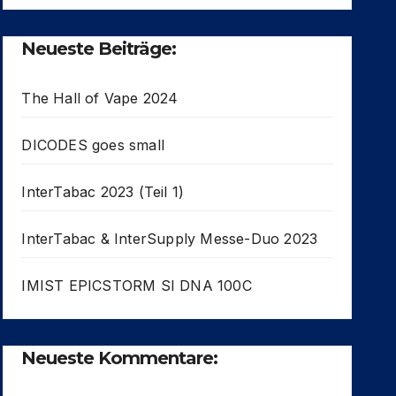
Neueste Beiträge:
The Hall of Vape 2024
DICODES goes small
InterTabac 2023 (Teil 1)
InterTabac & InterSupply Messe-Duo 2023
IMIST EPICSTORM SI DNA 100C
Neueste Kommentare: