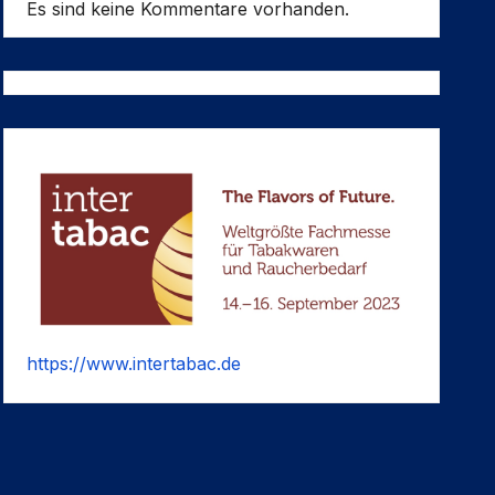
Es sind keine Kommentare vorhanden.
https://www.intertabac.de