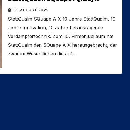
31. AUGUST 2022
StattQualm SQuape A X 10 Jahre StattQualm, 10
Jahre Innovation, 10 Jahre herausragende
Verdampfertechnik. Zum 10. Firmenjubiläum hat
StattQualm den SQuape A X herausgebracht, der
zwar im Wesentlichen die auf…