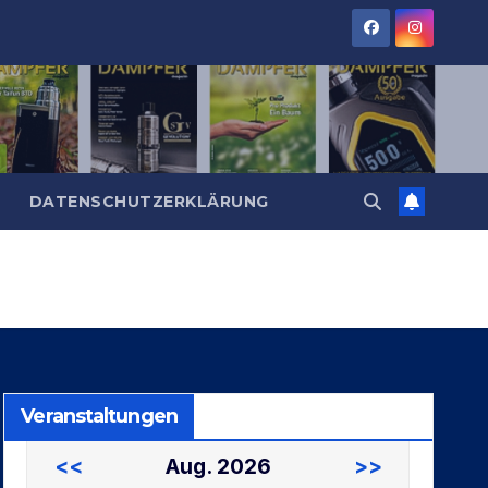
DATENSCHUTZERKLÄRUNG
Veranstaltungen
<<
Aug. 2026
>>