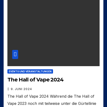
EVENTS UND VERANSTALTUNGEN
The Hall of Vape 2024
9. JUNI 2024
The Hall of Vape 2024 Während die The Hall of
Vape 2023 noch mit teilweise unter die Gürtellinie