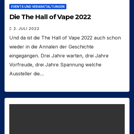
EVENTS UND VERANSTALTUNGEN
Die The Hall of Vape 2022
2. JULI 2022
Und da ist die The Hall of Vape 2022 auch schon
wieder in die Annalen der Geschichte
eingegangen. Drei Jahre warten, drei Jahre
Vorfreude, drei Jahre Spannung welche
Aussteller die…