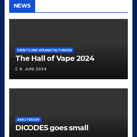
NEWS
EVENTS UND VERANSTALTUNGEN
The Hall of Vape 2024
9. JUNI 2024
AKKUTRÄGER
DICODES goes small