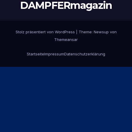
DAMPFERmagazin
Stolz präsentiert von WordPress
|
Theme:
Newsup
von
Themeansar
Startseite
Impressum
Datenschutzerklärung