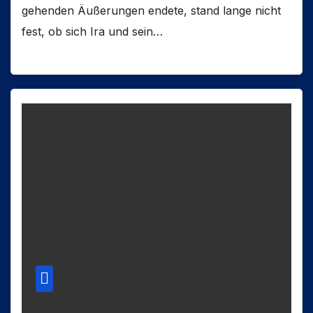
gehenden Äußerungen endete, stand lange nicht
fest, ob sich Ira und sein…