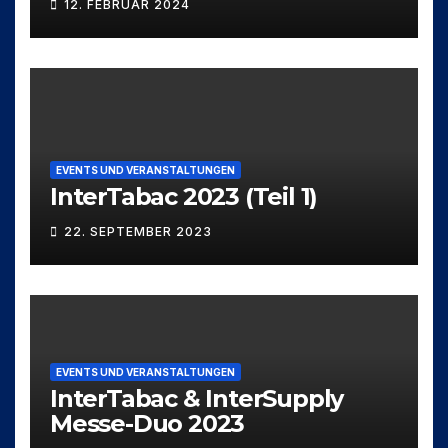
12. FEBRUAR 2024
EVENTS UND VERANSTALTUNGEN
InterTabac 2023 (Teil 1)
22. SEPTEMBER 2023
EVENTS UND VERANSTALTUNGEN
InterTabac & InterSupply
Messe-Duo 2023