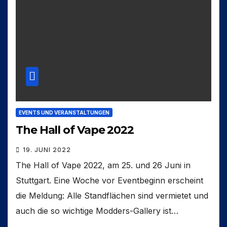
EVENTS UND VERANSTALTUNGEN
The Hall of Vape 2022
19. JUNI 2022
The Hall of Vape 2022, am 25. und 26 Juni in
Stuttgart. Eine Woche vor Eventbeginn erscheint
die Meldung: Alle Standflächen sind vermietet und
auch die so wichtige Modders-Gallery ist…