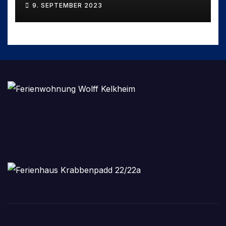
9. SEPTEMBER 2023