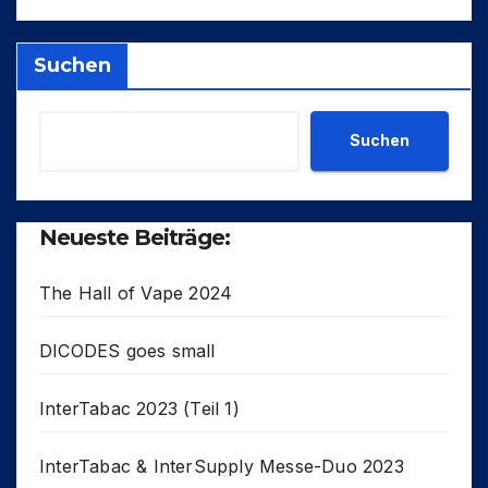
Suchen
Suchen
Neueste Beiträge:
The Hall of Vape 2024
DICODES goes small
InterTabac 2023 (Teil 1)
InterTabac & InterSupply Messe-Duo 2023