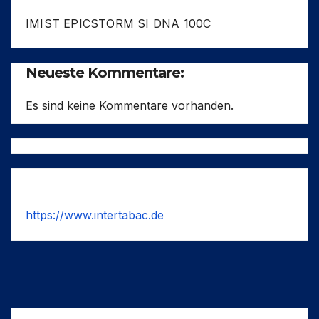
IMIST EPICSTORM SI DNA 100C
Neueste Kommentare:
Es sind keine Kommentare vorhanden.
https://www.intertabac.de