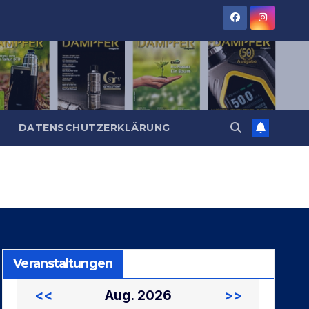
DATENSCHUTZERKLÄRUNG
Veranstaltungen
<<
Aug. 2026
>>