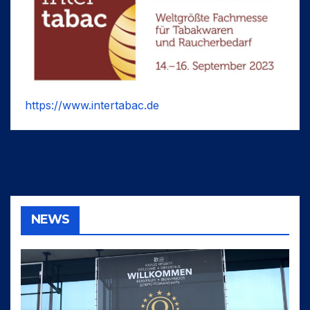
https://www.intertabac.de
NEWS