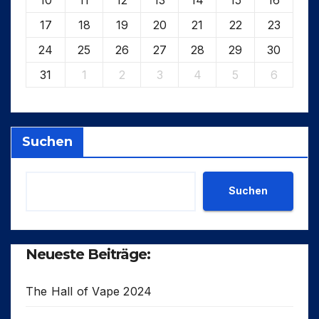
17
18
19
20
21
22
23
24
25
26
27
28
29
30
31
1
2
3
4
5
6
Suchen
Suchen
Neueste Beiträge:
The Hall of Vape 2024