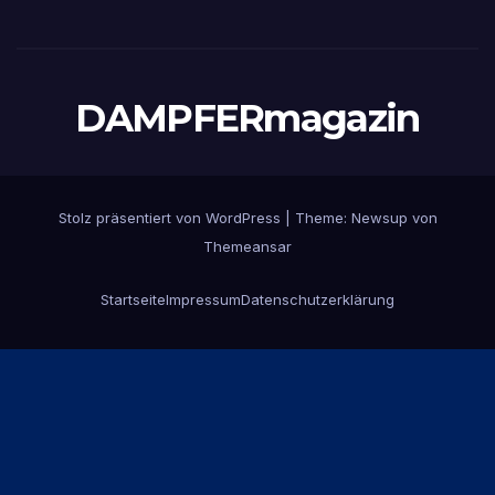
DAMPFERmagazin
Stolz präsentiert von WordPress
|
Theme:
Newsup
von
Themeansar
Startseite
Impressum
Datenschutzerklärung