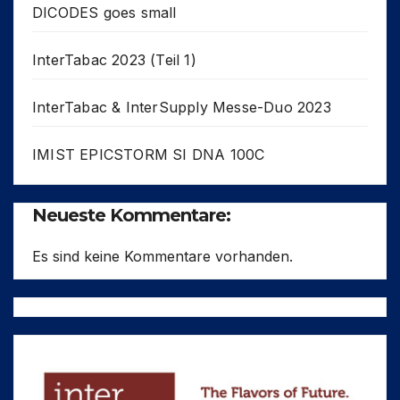
DICODES goes small
InterTabac 2023 (Teil 1)
InterTabac & InterSupply Messe-Duo 2023
IMIST EPICSTORM SI DNA 100C
Neueste Kommentare:
Es sind keine Kommentare vorhanden.