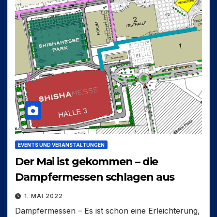
EVENTS UND VERANSTALTUNGEN
Der Mai ist gekommen – die
Dampfermessen schlagen aus
1. MAI 2022
Dampfermessen – Es ist schon eine Erleichterung,