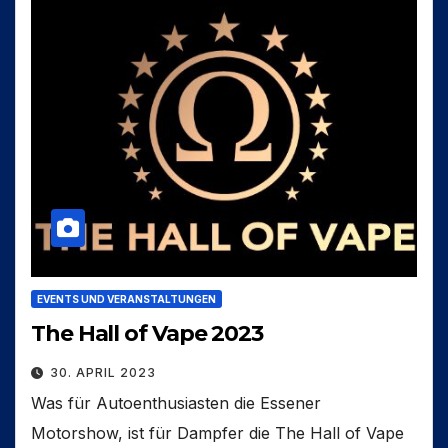
EVENTS UND VERANSTALTUNGEN
The Hall of Vape 2023
30. APRIL 2023
Was für Autoenthusiasten die Essener
Motorshow, ist für Dampfer die The Hall of Vape