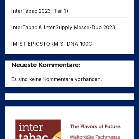
InterTabac 2023 (Teil 1)
InterTabac & InterSupply Messe-Duo 2023
IMIST EPICSTORM SI DNA 100C
Neueste Kommentare:
Es sind keine Kommentare vorhanden.