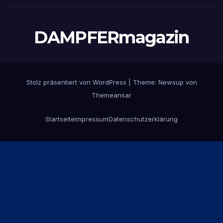
DAMPFERmagazin
Stolz präsentiert von WordPress
|
Theme:
Newsup
von
Themeansar
Startseite
Impressum
Datenschutzerklärung