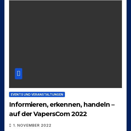
EVENTS UND VERANSTALTUNGEN
Informieren, erkennen, handeln –
auf der VapersCom 2022
1. NOVEMBER 2022