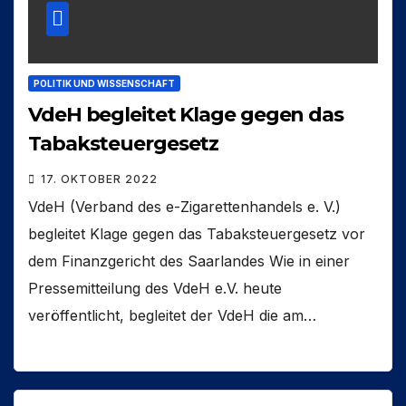
POLITIK UND WISSENSCHAFT
VdeH begleitet Klage gegen das
Tabaksteuergesetz
17. OKTOBER 2022
VdeH (Verband des e-Zigarettenhandels e. V.)
begleitet Klage gegen das Tabaksteuergesetz vor
dem Finanzgericht des Saarlandes Wie in einer
Pressemitteilung des VdeH e.V. heute
veröffentlicht, begleitet der VdeH die am…