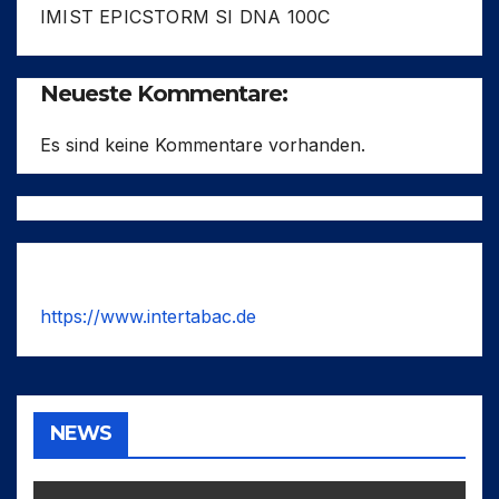
IMIST EPICSTORM SI DNA 100C
Neueste Kommentare:
Es sind keine Kommentare vorhanden.
https://www.intertabac.de
NEWS