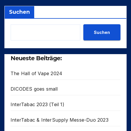
Suchen
Suchen
Neueste Beiträge:
The Hall of Vape 2024
DICODES goes small
InterTabac 2023 (Teil 1)
InterTabac & InterSupply Messe-Duo 2023