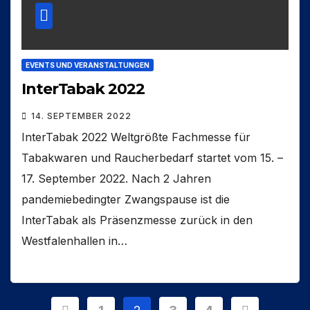
EVENTS UND VERANSTALTUNGEN
InterTabak 2022
14. SEPTEMBER 2022
InterTabak 2022 Weltgrößte Fachmesse für
Tabakwaren und Raucherbedarf startet vom 15. –
17. September 2022. Nach 2 Jahren
pandemiebedingter Zwangspause ist die
InterTabak als Präsenzmesse zurück in den
Westfalenhallen in…