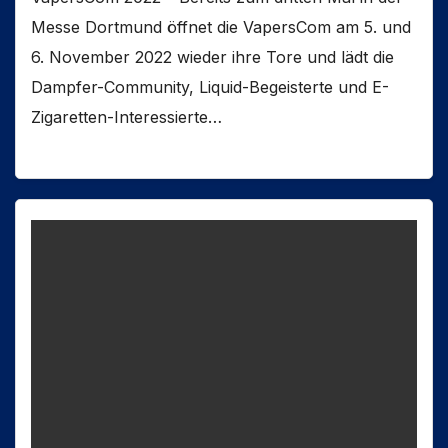
Messe Dortmund öffnet die VapersCom am 5. und
6. November 2022 wieder ihre Tore und lädt die
Dampfer-Community, Liquid-Begeisterte und E-
Zigaretten-Interessierte…