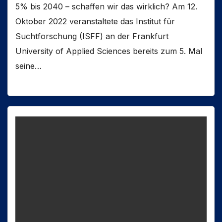
5% bis 2040 – schaffen wir das wirklich? Am 12.
Oktober 2022 veranstaltete das Institut für
Suchtforschung (ISFF) an der Frankfurt
University of Applied Sciences bereits zum 5. Mal
seine…