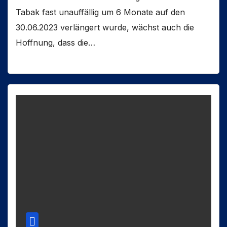
Tabak fast unauffällig um 6 Monate auf den
30.06.2023 verlängert wurde, wächst auch die
Hoffnung, dass die…