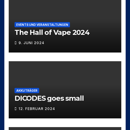
EVENTS UND VERANSTALTUNGEN
The Hall of Vape 2024
9. JUNI 2024
AKKUTRÄGER
DICODES goes small
12. FEBRUAR 2024