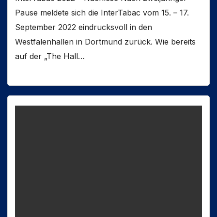
Pause meldete sich die InterTabac vom 15. – 17.
September 2022 eindrucksvoll in den
Westfalenhallen in Dortmund zurück. Wie bereits
auf der „The Hall…