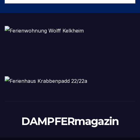
DAMPFERmagazin