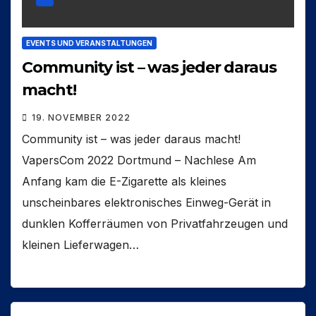
EVENTS UND VERANSTALTUNGEN
Community ist – was jeder daraus
macht!
19. NOVEMBER 2022
Community ist – was jeder daraus macht!
VapersCom 2022 Dortmund – Nachlese Am
Anfang kam die E-Zigarette als kleines
unscheinbares elektronisches Einweg-Gerät in
dunklen Kofferräumen von Privatfahrzeugen und
kleinen Lieferwagen…