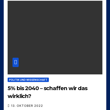
POLITIK UND WISSENSCHAFT
5% bis 2040 – schaffen wir das
wirklich?
13. OKTOBER 2022