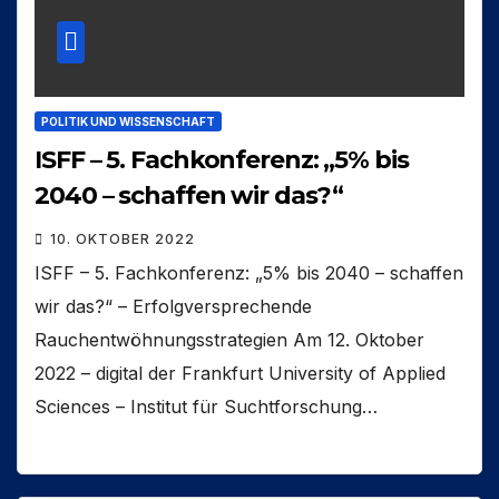
POLITIK UND WISSENSCHAFT
ISFF – 5. Fachkonferenz: „5% bis
2040 – schaffen wir das?“
10. OKTOBER 2022
ISFF – 5. Fachkonferenz: „5% bis 2040 – schaffen
wir das?“ – Erfolgversprechende
Rauchentwöhnungsstrategien Am 12. Oktober
2022 – digital der Frankfurt University of Applied
Sciences – Institut für Suchtforschung…