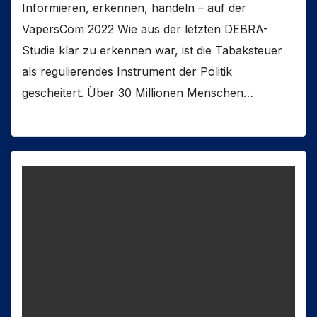
Informieren, erkennen, handeln – auf der
VapersCom 2022 Wie aus der letzten DEBRA-
Studie klar zu erkennen war, ist die Tabaksteuer
als regulierendes Instrument der Politik
gescheitert. Über 30 Millionen Menschen…