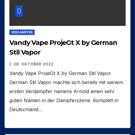
VERDAMPFER
Vandy Vape ProjeGt X by German
Stil Vapor
28. OKTOBER 2022
Vandy Vape ProjeGt X by German Stil Vapor
German Stil Vapor machte sich bereits mit seinem
ersten Verdampfer namens Arnold einen sehr
guten Namen in der Dampferszene. Komplett in
Deutschland…