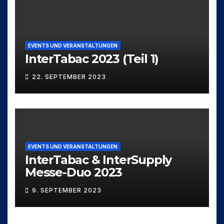
EVENTS UND VERANSTALTUNGEN
InterTabac 2023 (Teil 1)
22. SEPTEMBER 2023
EVENTS UND VERANSTALTUNGEN
InterTabac & InterSupply
Messe-Duo 2023
9. SEPTEMBER 2023